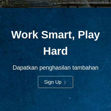
Work Smart, Play
Hard
Dapatkan penghasilan tambahan
Sign Up