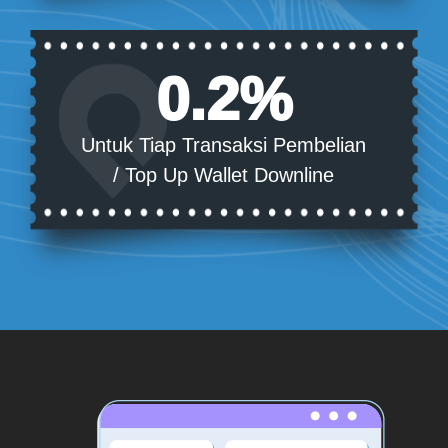
0.2%
Untuk Tiap Transaksi Pembelian
/ Top Up Wallet Downline