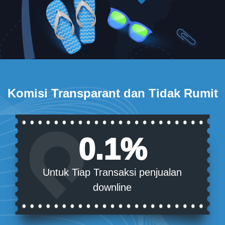
Komisi Transparant dan Tidak Rumit
0.1%
Untuk Tiap Transaksi penjualan
downline