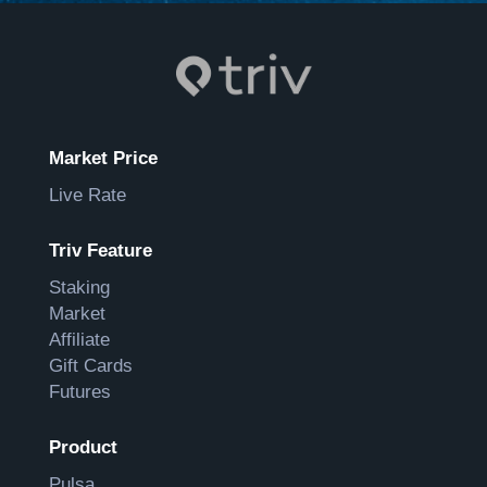
Market Price
Live Rate
Triv Feature
Staking
Market
Affiliate
Gift Cards
Futures
Product
Pulsa