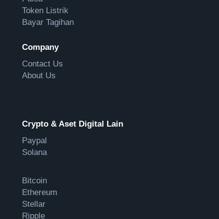
Token Listrik
Bayar Tagihan
Company
Contact Us
About Us
Crypto & Aset Digital Lain
Paypal
Solana
Bitcoin
Ethereum
Stellar
Ripple