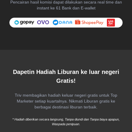
Pencairan hasil komisi dapat dilakukan secara real time dan
instant ke 61 Bank dan E-wallet
Dapetin Hadiah Liburan ke luar negeri
Gratis!
Triv membagikan hadiah keluar negeri gratis untuk Top
Marketer setiap kuartalnya. Nikmati Liburan gratis ke
berbagai destinasi liburan terbaik.
* Hadiah diberikan secara langsung, Tanpa diundi dan Tanpa biaya apapun,
Waspada penipuan.