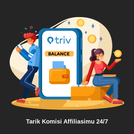
Tarik Komisi Affiliasimu 24/7