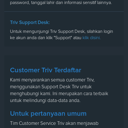
password, tanggal lahir dan informasi sensitif lainnya.
Triv Support Desk:
Untuk mengunjungi Triv Support Desk, silahkan login
ke akun anda dan klik "Support" atau
klik disini.
Customer Triv Terdaftar
Kami menyarankan semua customer Triv,
menggunakan Support Desk Triv untuk
menghubungi kami. Ini merupakan cara terbaik
untuk melindungi data-data anda.
Untuk pertanyaan umum
Tim Customer Service Triv akan menjawab