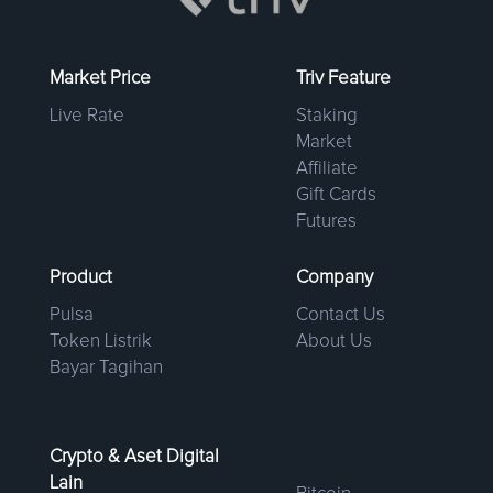
Market Price
Triv Feature
Live Rate
Staking
Market
Affiliate
Gift Cards
Futures
Product
Company
Pulsa
Contact Us
Token Listrik
About Us
Bayar Tagihan
Crypto & Aset Digital
Lain