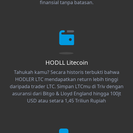
finansial tanpa batasan.
HODLL Litecoin
Tahukah kamu? Secara historis terbukti bahwa
HODLER LTC mendapatkan return lebih tinggi
daripada trader LTC. Simpan LTCmu di Triv dengan
asuransi dari Bitgo & Lloyd England hingga 100jt
USD atau setara 1,45 Triliun Rupiah