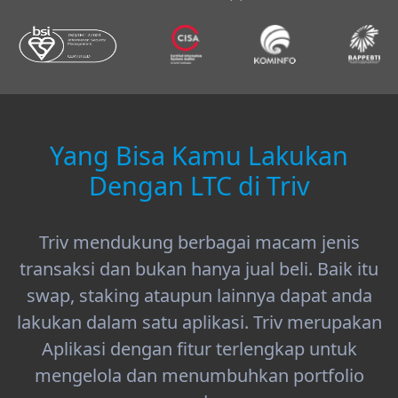
Yang Bisa Kamu Lakukan
Dengan LTC di Triv
Triv mendukung berbagai macam jenis
transaksi dan bukan hanya jual beli. Baik itu
swap, staking ataupun lainnya dapat anda
lakukan dalam satu aplikasi. Triv merupakan
Aplikasi dengan fitur terlengkap untuk
mengelola dan menumbuhkan portfolio