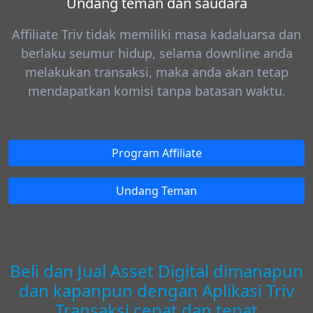
Undang teman dan saudara
Affiliate Triv tidak memiliki masa kadaluarsa dan
berlaku seumur hidup, selama downline anda
melakukan transaksi, maka anda akan tetap
mendapatkan komisi tanpa batasan waktu.
Program Affiliate
Undang Teman
Beli dan Jual Asset Digital dimanapun
dan kapanpun dengan Aplikasi Triv
Transaksi cepat dan tepat