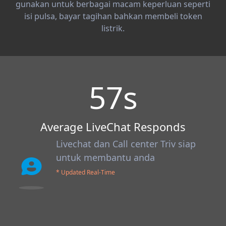
gunakan untuk berbagai macam keperluan seperti
isi pulsa, bayar tagihan bahkan membeli token
listrik.
57
s
Average LiveChat Responds
Livechat dan Call center Triv siap
untuk membantu anda
* Updated Real-Time