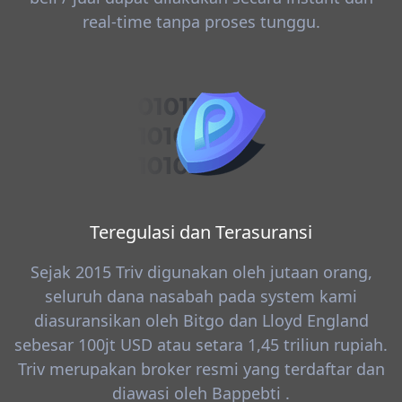
real-time tanpa proses tunggu.
Teregulasi dan Terasuransi
Sejak 2015 Triv digunakan oleh jutaan orang,
seluruh dana nasabah pada system kami
diasuransikan oleh Bitgo dan Lloyd England
sebesar 100jt USD atau setara 1,45 triliun rupiah.
Triv merupakan broker resmi yang terdaftar dan
diawasi oleh Bappebti .