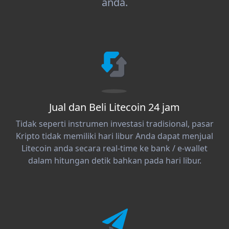
anda.
Jual dan Beli Litecoin 24 jam
Tidak seperti instrumen investasi tradisional, pasar
Kripto tidak memiliki hari libur Anda dapat menjual
Litecoin anda secara real-time ke bank / e-wallet
dalam hitungan detik bahkan pada hari libur.