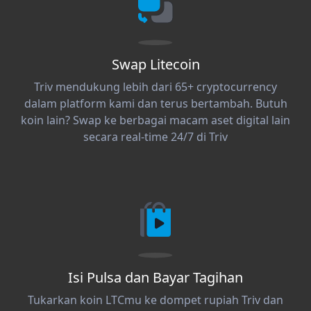
Swap Litecoin
Triv mendukung lebih dari 65+ cryptocurrency
dalam platform kami dan terus bertambah. Butuh
koin lain? Swap ke berbagai macam aset digital lain
secara real-time 24/7 di Triv
Isi Pulsa dan Bayar Tagihan
Tukarkan koin LTCmu ke dompet rupiah Triv dan