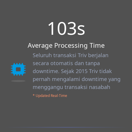
103
s
Average Processing Time
Seluruh transaksi Triv berjalan
secara otomatis dan tanpa
downtime. Sejak 2015 Triv tidak
pernah mengalami downtime yang
menggangu transaksi nasabah
* Updated Real-Time