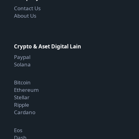
Contact Us
About Us
Crypto & Aset Digital Lain
Paypal
Solana
Bitcoin
Ethereum
Stellar
Ripple
Cardano
Eos
Dash