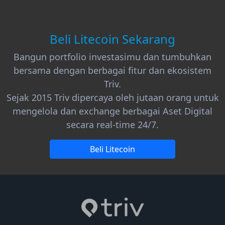
Beli Litecoin Sekarang
Bangun portfolio investasimu dan tumbuhkan
bersama dengan berbagai fitur dan ekosistem
Triv.
Sejak 2015 Triv dipercaya oleh jutaan orang untuk
mengelola dan exchange berbagai Aset Digital
secara real-time 24/7.
Beli Litecoin