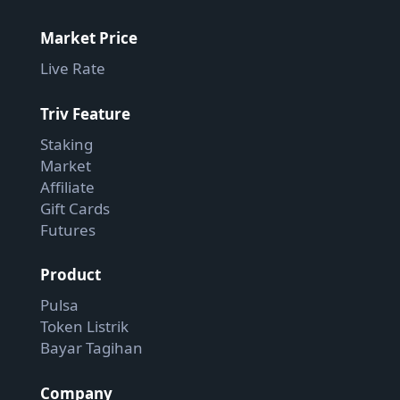
Market Price
Live Rate
Triv Feature
Staking
Market
Affiliate
Gift Cards
Futures
Product
Pulsa
Token Listrik
Bayar Tagihan
Company