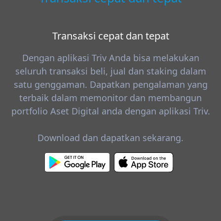
Transaksi cepat dan tepat
Dengan aplikasi Triv Anda bisa melakukan
seluruh transaksi beli, jual dan staking dalam
satu genggaman. Dapatkan pengalaman yang
terbaik dalam memonitor dan membangun
portfolio Aset Digital anda dengan aplikasi Triv.
Download dan dapatkan sekarang.