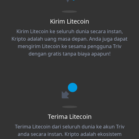
Kirim Litecoin
Kirim Litecoin ke seluruh dunia secara instan,
Kripto adalah uang masa depan. Anda juga dapat
mengirim Litecoin ke sesama pengguna Triv
dengan gratis tanpa biaya apapun!
Terima Litecoin
Terima Litecoin dari seluruh dunia ke akun Triv
anda secara instan. Kripto adalah ekosistem