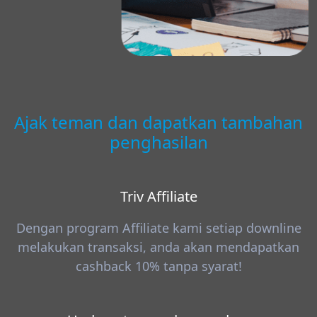
Ajak teman dan dapatkan tambahan
penghasilan
Triv Affiliate
Dengan program Affiliate kami setiap downline
melakukan transaksi, anda akan mendapatkan
cashback 10% tanpa syarat!