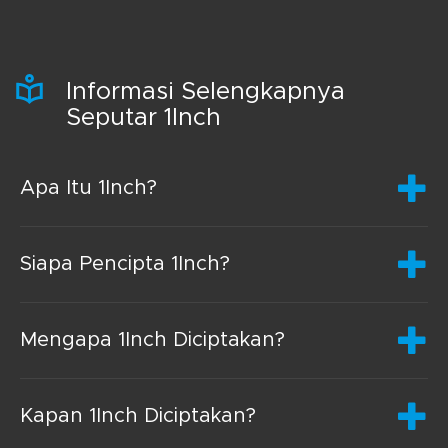
Informasi Selengkapnya
Seputar 1Inch
Apa Itu 1Inch?
Siapa Pencipta 1Inch?
Mengapa 1Inch Diciptakan?
Kapan 1Inch Diciptakan?