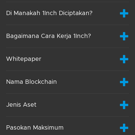
Di Manakah 1Inch Diciptakan?
Bagaimana Cara Kerja 1Inch?
Whitepaper
Nama Blockchain
Jenis Aset
Pasokan Maksimum