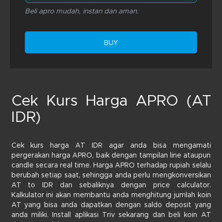
Beli apro mudah, instan dan aman.
BUY
Cek Kurs Harga APRO (AT
IDR)
Cek kurs harga AT IDR agar anda bisa mengamati
pergerakan harga APRO, baik dengan tampilan line ataupun
candle secara real time. Harga APRO terhadap rupiah selalu
berubah setiap saat, sehingga anda perlu mengkonversikan
AT to IDR dan sebaliknya dengan price calculator.
Kalkulator ini akan membantu anda menghitung jumlah koin
AT yang bisa anda dapatkan dengan saldo deposit yang
anda miliki. Install aplikasi Triv sekarang dan beli koin AT