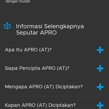
dengan mudah
Informasi Selengkapnya
Seputar APRO
Apa Itu APRO (AT)?
Siapa Pencipta APRO (AT)?
Mengapa APRO (AT) Diciptakan?
Kapan APRO (AT) Diciptakan?