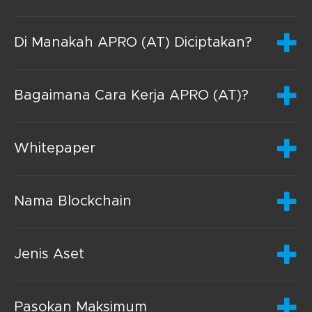
Di Manakah APRO (AT) Diciptakan?
Bagaimana Cara Kerja APRO (AT)?
Whitepaper
Nama Blockchain
Jenis Aset
Pasokan Maksimum