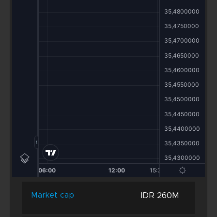
IDR 260M
Market cap