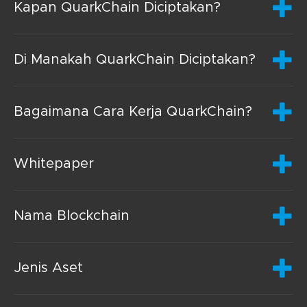
Kapan QuarkChain Diciptakan?
Di Manakah QuarkChain Diciptakan?
Bagaimana Cara Kerja QuarkChain?
Whitepaper
Nama Blockchain
Jenis Aset