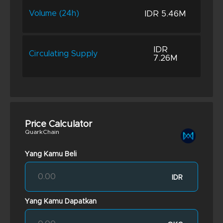
IDR 5.46M
Volume (24h)
IDR
Circulating Supply
7.26M
Price Calculator
QuarkChain
Yang Kamu Beli
IDR
Yang Kamu Dapatkan