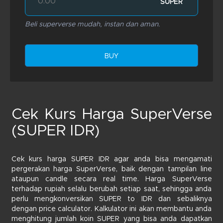
SUPER
Beli superverse mudah, instan dan aman.
BUY
Cek Kurs Harga SuperVerse
(SUPER IDR)
Cek kurs harga SUPER IDR agar anda bisa mengamati
pergerakan harga SuperVerse, baik dengan tampilan line
ataupun candle secara real time. Harga SuperVerse
terhadap rupiah selalu berubah setiap saat, sehingga anda
perlu mengkonversikan SUPER to IDR dan sebaliknya
dengan price calculator. Kalkulator ini akan membantu anda
menghitung jumlah koin SUPER yang bisa anda dapatkan