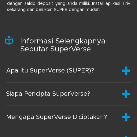
dengan saldo deposit yang anda miliki. Install aplikasi Triv
sekarang dan beli koin SUPER dengan mudah
Informasi Selengkapnya
Seputar SuperVerse
Apa Itu SuperVerse (SUPER)?
Siapa Pencipta SuperVerse?
Mengapa SuperVerse Diciptakan?