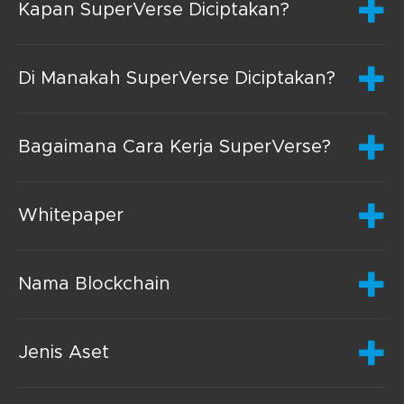
Kapan SuperVerse Diciptakan?
Di Manakah SuperVerse Diciptakan?
Bagaimana Cara Kerja SuperVerse?
Whitepaper
Nama Blockchain
Jenis Aset