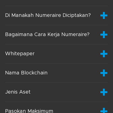
Di Manakah Numeraire Diciptakan?
Bagaimana Cara Kerja Numeraire?
Whitepaper
Nama Blockchain
Jenis Aset
Pasokan Maksimum