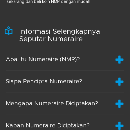
sekarang dan beli koin NMR dengan mudah
Informasi Selengkapnya
Seputar Numeraire
Apa Itu Numeraire (NMR)?
Siapa Pencipta Numeraire?
Mengapa Numeraire Diciptakan?
Kapan Numeraire Diciptakan?