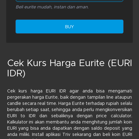
Beli eurite mudah, instan dan aman.
BUY
Cek Kurs Harga Eurite (EURI
IDR)
Cek kurs harga EURI IDR agar anda bisa mengamati
pergerakan harga Eurite, baik dengan tampilan line ataupun
candle secara real time. Harga Eurite terhadap rupiah selalu
berubah setiap saat, sehingga anda perlu mengkonversikan
EURI to IDR dan sebaliknya dengan price calculator.
Kalkulator ini akan membantu anda menghitung jumlah koin
EURI yang bisa anda dapatkan dengan saldo deposit yang
anda miliki. Install aplikasi Triv sekarang dan beli koin EURI