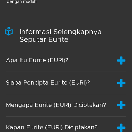
dengan mudah
Informasi Selengkapnya
Seputar Eurite
Apa Itu Eurite (EURI)?
Siapa Pencipta Eurite (EURI)?
Mengapa Eurite (EURI) Diciptakan?
Kapan Eurite (EURI) Diciptakan?