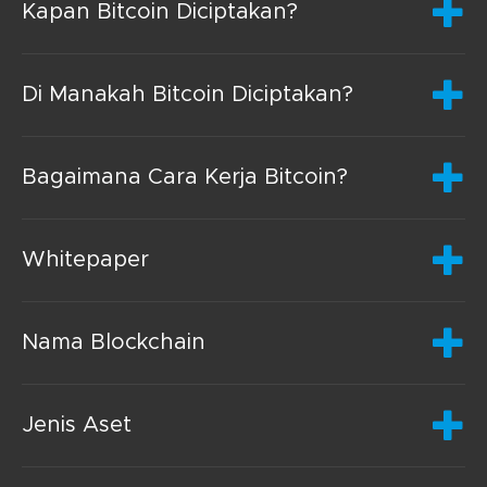
Kapan Bitcoin Diciptakan?
Di Manakah Bitcoin Diciptakan?
Bagaimana Cara Kerja Bitcoin?
Whitepaper
Nama Blockchain
Jenis Aset