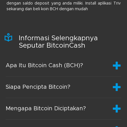
dengan saldo deposit yang anda miliki. Install aplikasi Triv
sekarang dan beli koin BCH dengan mudah
Informasi Selengkapnya
Seputar BitcoinCash
Apa Itu Bitcoin Cash (BCH)?
Siapa Pencipta Bitcoin?
Mengapa Bitcoin Diciptakan?