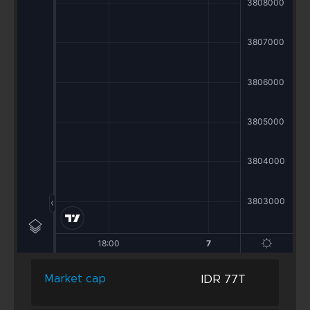
IDR 77T
Market cap