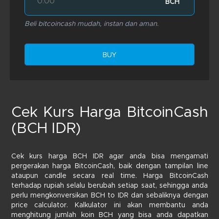
BCH
Beli bitcoincash mudah, instan dan aman.
BUY
Cek Kurs Harga BitcoinCash
(BCH IDR)
Cek kurs harga BCH IDR agar anda bisa mengamati
pergerakan harga BitcoinCash, baik dengan tampilan line
ataupun candle secara real time. Harga BitcoinCash
terhadap rupiah selalu berubah setiap saat, sehingga anda
perlu mengkonversikan BCH to IDR dan sebaliknya dengan
price calculator. Kalkulator ini akan membantu anda
menghitung jumlah koin BCH yang bisa anda dapatkan