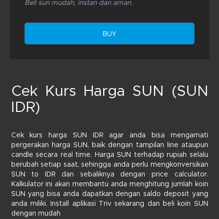
Beli sun mudah, instan dan aman.
BUY
Cek Kurs Harga SUN (SUN
IDR)
Cek kurs harga SUN IDR agar anda bisa mengamati
pergerakan harga SUN, baik dengan tampilan line ataupun
candle secara real time. Harga SUN terhadap rupiah selalu
berubah setiap saat, sehingga anda perlu mengkonversikan
SUN to IDR dan sebaliknya dengan price calculator.
Kalkulator ini akan membantu anda menghitung jumlah koin
SUN yang bisa anda dapatkan dengan saldo deposit yang
anda miliki. Install aplikasi Triv sekarang dan beli koin SUN
dengan mudah