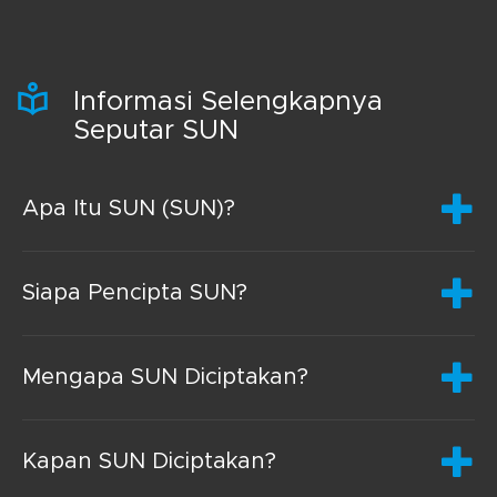
Informasi Selengkapnya
Seputar SUN
Apa Itu SUN (SUN)?
Siapa Pencipta SUN?
Mengapa SUN Diciptakan?
Kapan SUN Diciptakan?