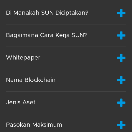
Di Manakah SUN Diciptakan?
Bagaimana Cara Kerja SUN?
Whitepaper
Nama Blockchain
Jenis Aset
Pasokan Maksimum