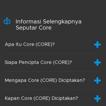
Informasi Selengkapnya
Seputar Core
Apa Itu Core (CORE)?
Siapa Pencipta Core (CORE)?
Mengapa Core (CORE) Diciptakan?
Kapan Core (CORE) Diciptakan?