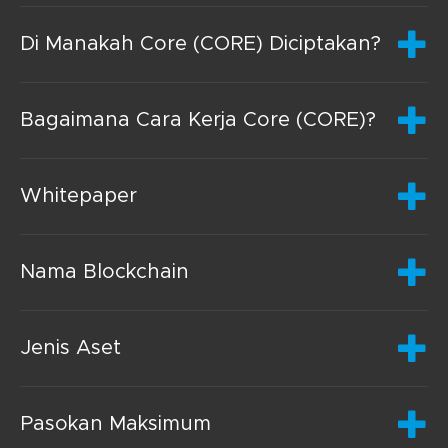
Di Manakah Core (CORE) Diciptakan?
Bagaimana Cara Kerja Core (CORE)?
Whitepaper
Nama Blockchain
Jenis Aset
Pasokan Maksimum