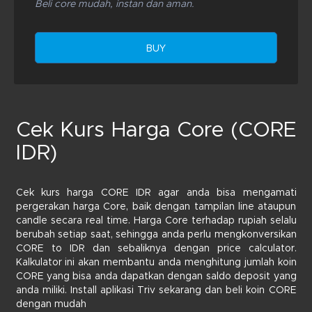
Beli core mudah, instan dan aman.
BUY
Cek Kurs Harga Core (CORE
IDR)
Cek kurs harga CORE IDR agar anda bisa mengamati
pergerakan harga Core, baik dengan tampilan line ataupun
candle secara real time. Harga Core terhadap rupiah selalu
berubah setiap saat, sehingga anda perlu mengkonversikan
CORE to IDR dan sebaliknya dengan price calculator.
Kalkulator ini akan membantu anda menghitung jumlah koin
CORE yang bisa anda dapatkan dengan saldo deposit yang
anda miliki. Install aplikasi Triv sekarang dan beli koin CORE
dengan mudah