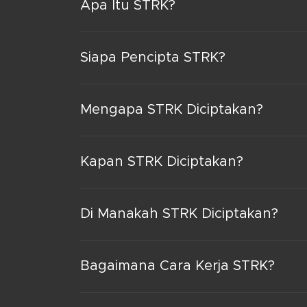
Apa Itu STRK?
Siapa Pencipta STRK?
Mengapa STRK Diciptakan?
Kapan STRK Diciptakan?
Di Manakah STRK Diciptakan?
Bagaimana Cara Kerja STRK?