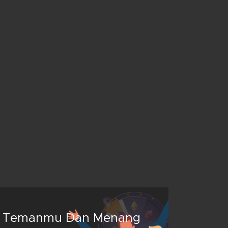
 Temanmu Dan Menang