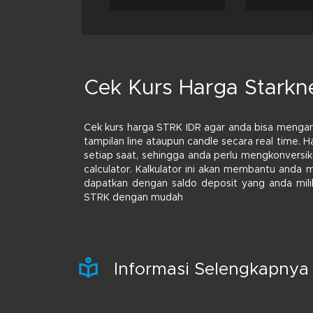
Cek Kurs Harga Starkn
Cek kurs harga STRK IDR agar anda bisa mengam
tampilan line ataupun candle secara real time. 
setiap saat, sehingga anda perlu mengkonversi
calculator. Kalkulator ini akan membantu anda
dapatkan dengan saldo deposit yang anda miliki.
STRK dengan mudah
Informasi Selengkapnya 