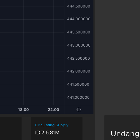
Circulating Supply
IDR 6.81M
Undang