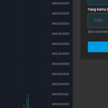
Yang Kamu 
Beli starkne