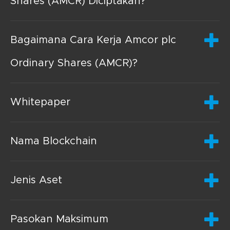
Shares (AMCR) Diciptakan?
Bagaimana Cara Kerja Amcor plc
Ordinary Shares (AMCR)?
Whitepaper
Nama Blockchain
Jenis Aset
Pasokan Maksimum