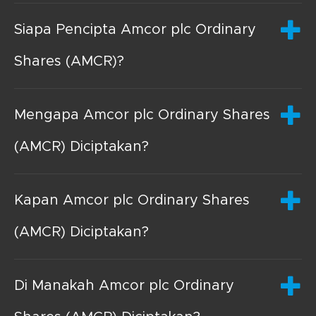
Siapa Pencipta Amcor plc Ordinary
Shares (AMCR)?
Mengapa Amcor plc Ordinary Shares
(AMCR) Diciptakan?
Kapan Amcor plc Ordinary Shares
(AMCR) Diciptakan?
Di Manakah Amcor plc Ordinary