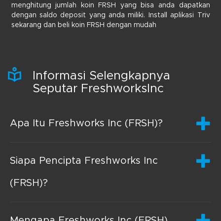
menghitung jumlah koin FRSH yang bisa anda dapatkan
dengan saldo deposit yang anda miliki. Install aplikasi Triv
sekarang dan beli koin FRSH dengan mudah
Informasi Selengkapnya
Seputar FreshworksInc
Apa Itu Freshworks Inc (FRSH)?
Siapa Pencipta Freshworks Inc
(FRSH)?
Mengapa Freshworks Inc (FRSH)