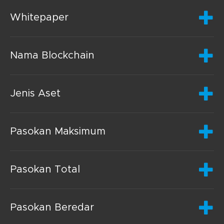
Whitepaper
Nama Blockchain
Jenis Aset
Pasokan Maksimum
Pasokan Total
Pasokan Beredar