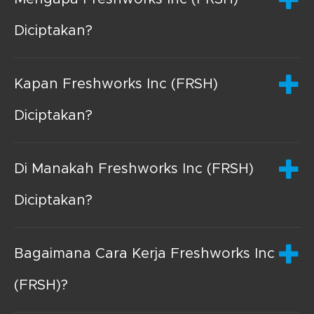
Diciptakan?
Kapan Freshworks Inc (FRSH)
Diciptakan?
Di Manakah Freshworks Inc (FRSH)
Diciptakan?
Bagaimana Cara Kerja Freshworks Inc
(FRSH)?