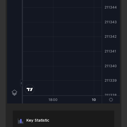
Key Statistic