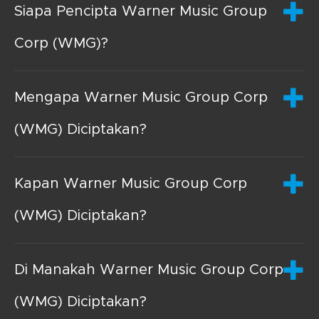
Siapa Pencipta Warner Music Group
Corp (WMG)?
Mengapa Warner Music Group Corp
(WMG) Diciptakan?
Kapan Warner Music Group Corp
(WMG) Diciptakan?
Di Manakah Warner Music Group Corp
(WMG) Diciptakan?