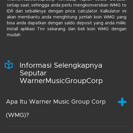
setiap saat, sehingga anda perlu mengkonversikan WMG to
IDR dan sebaliknya dengan price calculator. Kalkulator ini
akan membantu anda menghitung jumlah koin WMG yang
bisa anda dapatkan dengan saldo deposit yang anda miliki.
Install aplikasi Triv sekarang dan beli koin WMG dengan
mudah
Informasi Selengkapnya
Seputar
WarnerMusicGroupCorp
Apa Itu Warner Music Group Corp
(WMG)?