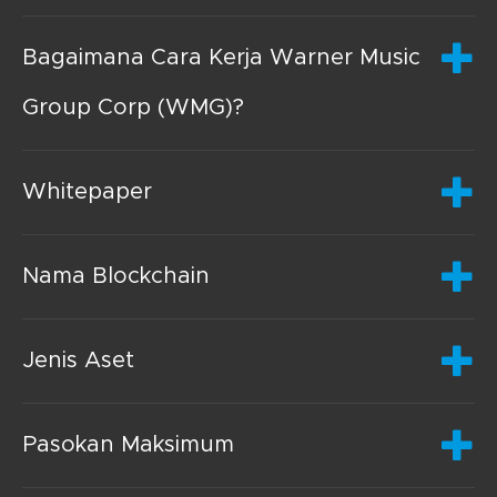
Bagaimana Cara Kerja Warner Music
Group Corp (WMG)?
Whitepaper
Nama Blockchain
Jenis Aset
Pasokan Maksimum