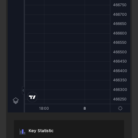
Key Statistic