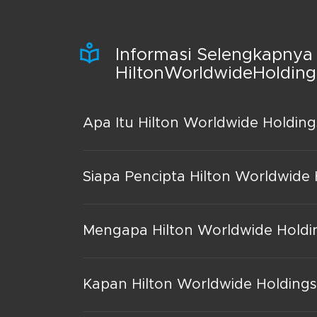
Informasi Selengkapnya
HiltonWorldwideHolding
Apa Itu Hilton Worldwide Holdings
Siapa Pencipta Hilton Worldwide H
Mengapa Hilton Worldwide Holding
Kapan Hilton Worldwide Holdings 