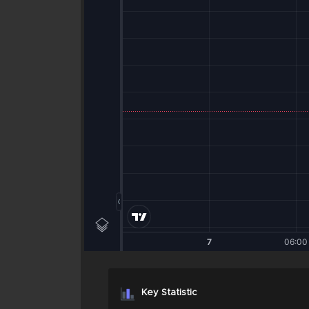
Key Statistic