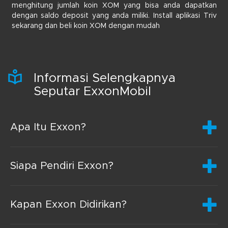
menghitung jumlah koin XOM yang bisa anda dapatkan
dengan saldo deposit yang anda miliki. Install aplikasi Triv
sekarang dan beli koin XOM dengan mudah
Informasi Selengkapnya
Seputar ExxonMobil
Apa Itu Exxon?
Siapa Pendiri Exxon?
Kapan Exxon Didirikan?