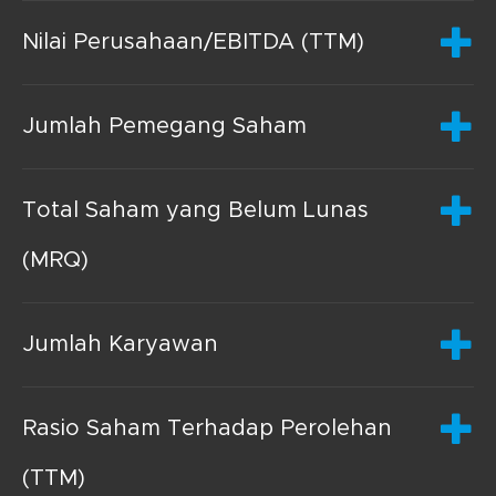
Nilai Perusahaan/EBITDA (TTM)
Jumlah Pemegang Saham
Total Saham yang Belum Lunas
(MRQ)
Jumlah Karyawan
Rasio Saham Terhadap Perolehan
(TTM)