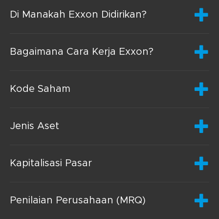
Di Manakah Exxon Didirikan?
Bagaimana Cara Kerja Exxon?
Kode Saham
Jenis Aset
Kapitalisasi Pasar
Penilaian Perusahaan (MRQ)