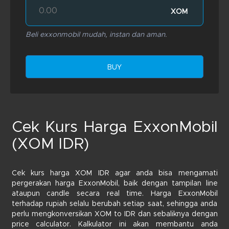
XOM
Beli exxonmobil mudah, instan dan aman.
BUY
Cek Kurs Harga ExxonMobil
(XOM IDR)
Cek kurs harga XOM IDR agar anda bisa mengamati
pergerakan harga ExxonMobil, baik dengan tampilan line
ataupun candle secara real time. Harga ExxonMobil
terhadap rupiah selalu berubah setiap saat, sehingga anda
perlu mengkonversikan XOM to IDR dan sebaliknya dengan
price calculator. Kalkulator ini akan membantu anda