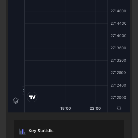
Key Statistic