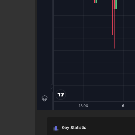
Key Statistic