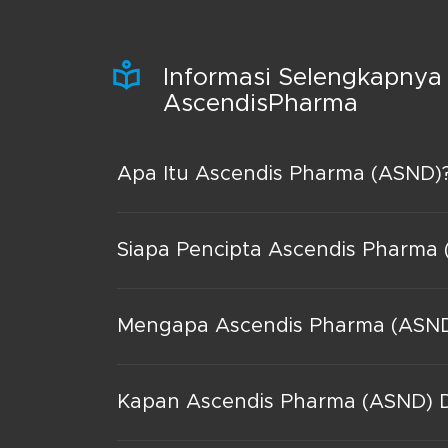
Informasi Selengkapnya
AscendisPharma
Apa Itu Ascendis Pharma (ASND)
Siapa Pencipta Ascendis Pharma
Mengapa Ascendis Pharma (ASND)
Kapan Ascendis Pharma (ASND) D