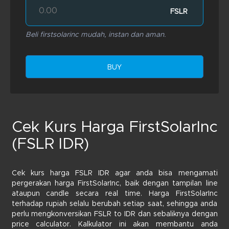
FSLR
Beli firstsolarinc mudah, instan dan aman.
BUY
Cek Kurs Harga FirstSolarInc
(FSLR IDR)
Cek kurs harga FSLR IDR agar anda bisa mengamati
pergerakan harga FirstSolarInc, baik dengan tampilan line
ataupun candle secara real time. Harga FirstSolarInc
terhadap rupiah selalu berubah setiap saat, sehingga anda
perlu mengkonversikan FSLR to IDR dan sebaliknya dengan
price calculator. Kalkulator ini akan membantu anda