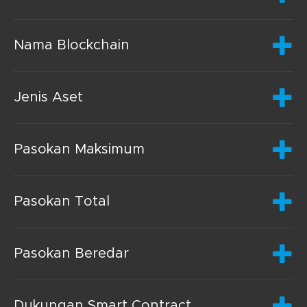
Nama Blockchain
Jenis Aset
Pasokan Maksimum
Pasokan Total
Pasokan Beredar
Dukungan Smart Contract