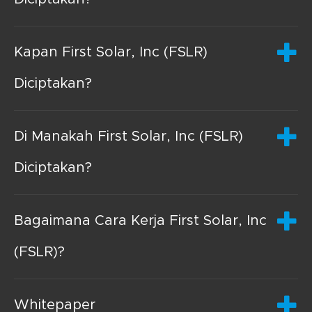
Kapan First Solar, Inc (FSLR)
Diciptakan?
Di Manakah First Solar, Inc (FSLR)
Diciptakan?
Bagaimana Cara Kerja First Solar, Inc
(FSLR)?
Whitepaper