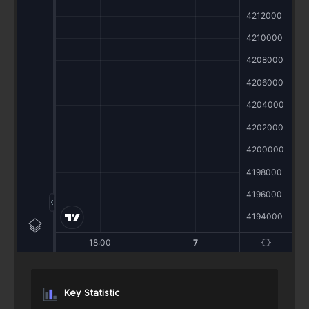
Key Statistic