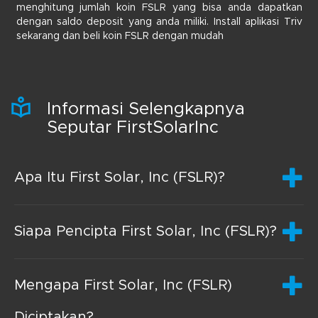
menghitung jumlah koin FSLR yang bisa anda dapatkan
dengan saldo deposit yang anda miliki. Install aplikasi Triv
sekarang dan beli koin FSLR dengan mudah
Informasi Selengkapnya
Seputar FirstSolarInc
Apa Itu First Solar, Inc (FSLR)?
Siapa Pencipta First Solar, Inc (FSLR)?
Mengapa First Solar, Inc (FSLR)
Diciptakan?