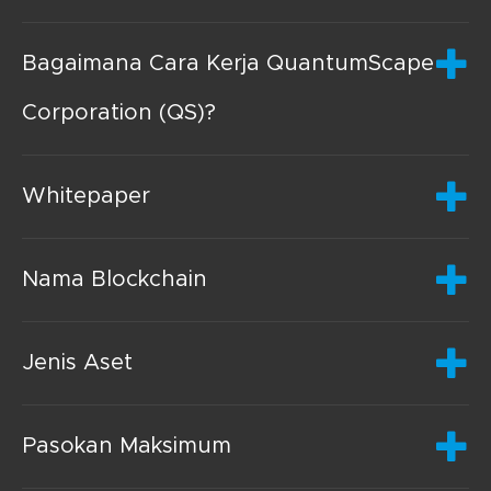
Bagaimana Cara Kerja QuantumScape
Corporation (QS)?
Whitepaper
Nama Blockchain
Jenis Aset
Pasokan Maksimum