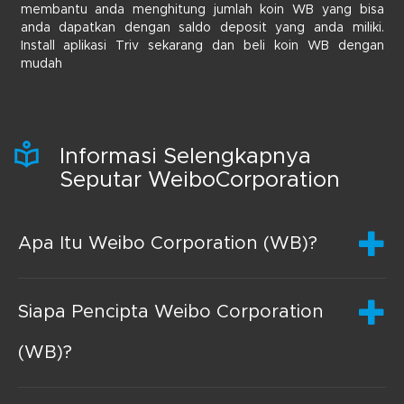
membantu anda menghitung jumlah koin WB yang bisa
anda dapatkan dengan saldo deposit yang anda miliki.
Install aplikasi Triv sekarang dan beli koin WB dengan
mudah
Informasi Selengkapnya
Seputar WeiboCorporation
Apa Itu Weibo Corporation (WB)?
Siapa Pencipta Weibo Corporation
(WB)?