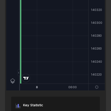
Key Statistic