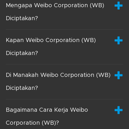
Mengapa Weibo Corporation (WB)
Diciptakan?
Kapan Weibo Corporation (WB)
Diciptakan?
Di Manakah Weibo Corporation (WB)
Diciptakan?
Bagaimana Cara Kerja Weibo
Corporation (WB)?