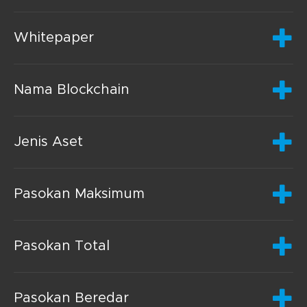
Whitepaper
Nama Blockchain
Jenis Aset
Pasokan Maksimum
Pasokan Total
Pasokan Beredar