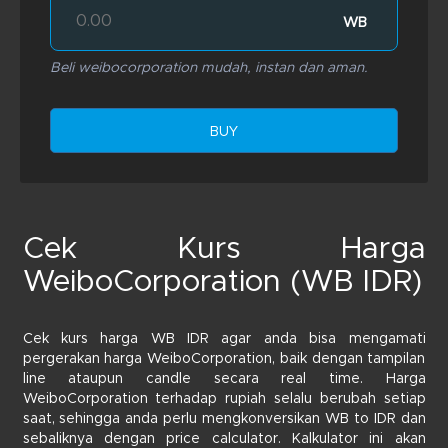
WB
Beli weibocorporation mudah, instan dan aman.
BUY
Cek Kurs Harga
WeiboCorporation (WB IDR)
Cek kurs harga WB IDR agar anda bisa mengamati
pergerakan harga WeiboCorporation, baik dengan tampilan
line ataupun candle secara real time. Harga
WeiboCorporation terhadap rupiah selalu berubah setiap
saat, sehingga anda perlu mengkonversikan WB to IDR dan
sebaliknya dengan price calculator. Kalkulator ini akan