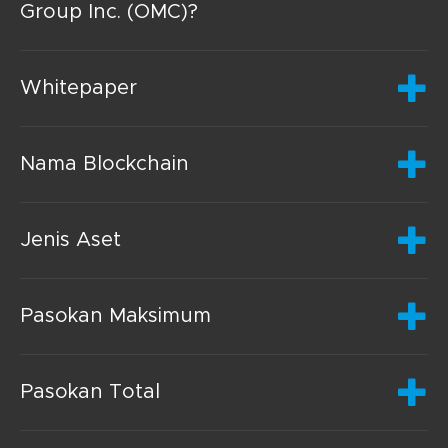
Group Inc. (OMC)?
Whitepaper
Nama Blockchain
Jenis Aset
Pasokan Maksimum
Pasokan Total