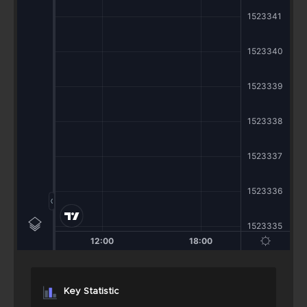
Key Statistic