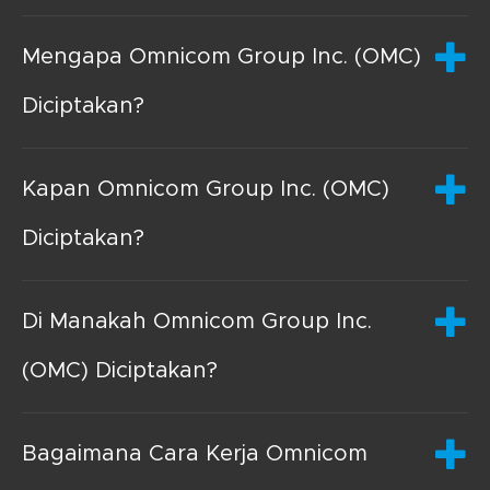
Mengapa Omnicom Group Inc. (OMC)
Diciptakan?
Kapan Omnicom Group Inc. (OMC)
Diciptakan?
Di Manakah Omnicom Group Inc.
(OMC) Diciptakan?
Bagaimana Cara Kerja Omnicom