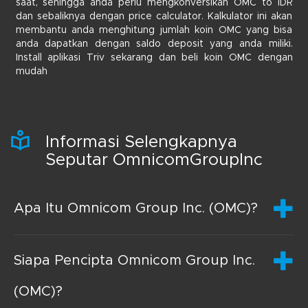
saat, sehingga anda perlu mengkonversikan OMC to IDR
dan sebaliknya dengan price calculator. Kalkulator ini akan
membantu anda menghitung jumlah koin OMC yang bisa
anda dapatkan dengan saldo deposit yang anda miliki.
Install aplikasi Triv sekarang dan beli koin OMC dengan
mudah
Informasi Selengkapnya
Seputar OmnicomGroupInc
Apa Itu Omnicom Group Inc. (OMC)?
Siapa Pencipta Omnicom Group Inc.
(OMC)?