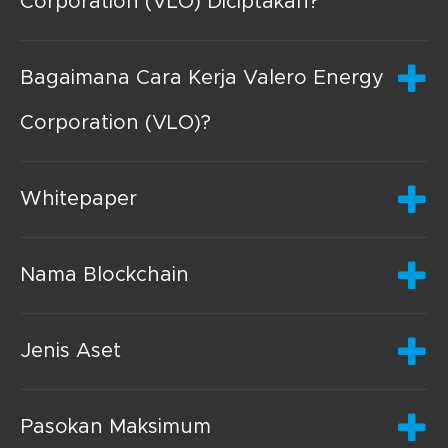
Corporation (VLO) Diciptakan?
Bagaimana Cara Kerja Valero Energy
Corporation (VLO)?
Whitepaper
Nama Blockchain
Jenis Aset
Pasokan Maksimum