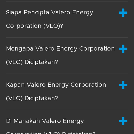
Siapa Pencipta Valero Energy
Corporation (VLO)?
Mengapa Valero Energy Corporation
(VLO) Diciptakan?
Kapan Valero Energy Corporation
(VLO) Diciptakan?
Di Manakah Valero Energy